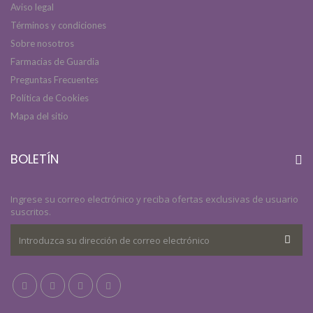
Aviso legal
Términos y condiciones
Sobre nosotros
Farmacias de Guardia
Preguntas Frecuentes
Política de Cookies
Mapa del sitio
BOLETÍN
Ingrese su correo electrónico y reciba ofertas exclusivas de usuario
suscritos.