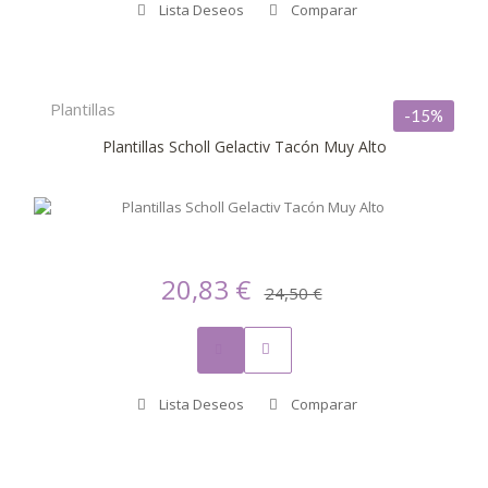
Lista Deseos
Comparar
Plantillas
-15%
Plantillas Scholl Gelactiv Tacón Muy Alto
20,83 €
24,50 €
Lista Deseos
Comparar