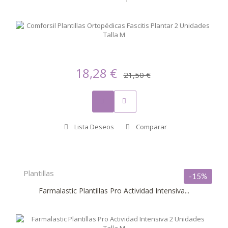
18,28 €
21,50 €
Lista Deseos
Comparar
Plantillas
-15%
Farmalastic Plantillas Pro Actividad Intensiva...