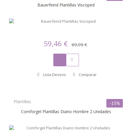
Bauerfeind Plantillas Viscoped
59,46 €
69,95 €
Lista Deseos
Comparar
Plantillas
-15%
Comforgel Plantillas Diario Hombre 2 Unidades