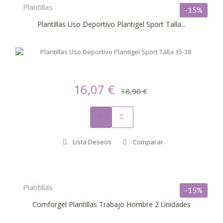
Plantillas
-15%
Plantillas Uso Deportivo Plantigel Sport Talla...
16,07 €
18,90 €
Lista Deseos
Comparar
Plantillas
-15%
Comforgel Plantillas Trabajo Hombre 2 Unidades