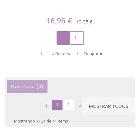
16,96 €
19,95 €
Lista Deseos
Comparar
Comparar (
0
)
1
2
MOSTRAR TODOS
Mostrando 1 - 24 de 41 items